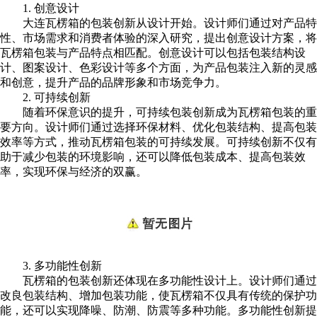
1. 创意设计
大连瓦楞箱
的包装创新从设计开始。设计师们通过对产品特
性、市场需求和消费者体验的深入研究，提出创意设计方案，将
瓦楞箱包装与产品特点相匹配。创意设计可以包括包装结构设
计、图案设计、色彩设计等多个方面，为产品包装注入新的灵感
和创意，提升产品的品牌形象和市场竞争力。
2. 可持续创新
随着环保意识的提升，可持续包装创新成为瓦楞箱包装的重
要方向。设计师们通过选择环保材料、优化包装结构、提高包装
效率等方式，推动瓦楞箱包装的可持续发展。可持续创新不仅有
助于减少包装的环境影响，还可以降低包装成本、提高包装效
率，实现环保与经济的双赢。
3. 多功能性创新
瓦楞箱的包装创新还体现在多功能性设计上。设计师们通过
改良包装结构、增加包装功能，使瓦楞箱不仅具有传统的保护功
能，还可以实现降噪、防潮、防震等多种功能。多功能性创新提