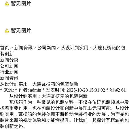
首页
>
新闻资讯
>
公司新闻
>
从设计到实用：大连瓦楞箱的包
装创新
新闻分类
公司新闻
行业新闻
新闻资讯
从设计到实用：大连瓦楞箱的包装创新
* 来源: * 作者: admin * 发表时间: 2025-10-28 15:01:02 * 浏览: 61
从设计到实用：
大连瓦楞箱
的包装创新
瓦楞箱作为一种常见的包装材料，不仅在传统包装领域中发
挥着重要作用，也在包装设计和创新中展现出无限可能。从设计
到实用，瓦楞箱的包装创新不断推动包装行业的发展，为产品包
装带来新的视觉体验和功能性提升。让我们一起探讨瓦楞箱的包
装创新之路。