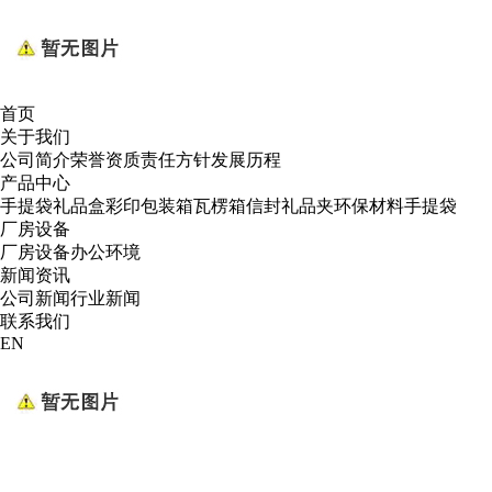
首页
关于我们
公司简介
荣誉资质
责任方针
发展历程
产品中心
手提袋
礼品盒
彩印包装箱
瓦楞箱
信封礼品夹
环保材料手提袋
厂房设备
厂房设备
办公环境
新闻资讯
公司新闻
行业新闻
联系我们
EN