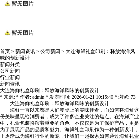
首页
>
新闻资讯
>
公司新闻
>
大连海鲜礼盒印刷：释放海洋风
味的创新设计
新闻分类
公司新闻
行业新闻
新闻资讯
大连海鲜礼盒印刷：释放海洋风味的创新设计
* 来源: * 作者: admin * 发表时间: 2026-01-21 10:15:40 * 浏览: 73
大连海鲜礼盒
印刷：释放海洋风味的创新设计
海鲜一直以来都是人们餐桌上的美味佳肴，而如何将海鲜这
份美味呈现给消费者，成为了许多企业关注的焦点。在海鲜产业
中，礼盒包装扮演着重要的角色，不仅仅是为了保护产品，更是
为了展现产品的品质和魅力。海鲜礼盒印刷作为一种创新设计，
正逐渐成为海鲜行业的新宠，让我们一起探索如何通过海鲜礼盒